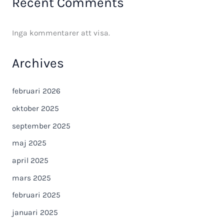
Recent Comments
Inga kommentarer att visa.
Archives
februari 2026
oktober 2025
september 2025
maj 2025
april 2025
mars 2025
februari 2025
januari 2025