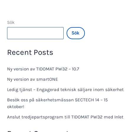
Sök
Sök
Recent Posts
Ny version av TIDOMAT PW32 – 10.7
Ny version av smartONE
Ledig tjänst – Engagerad teknisk säljare inom säkerhet
Besök oss på säkerhetsmässan SECTECH 14 – 15
oktober!
Anslut tredjepartsprogram till TIDOMAT PW32 med Inlet