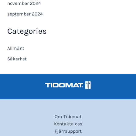
november 2024
september 2024
Categories
Allmänt
Säkerhet
Om Tidomat
Kontakta oss
Fjärrsupport