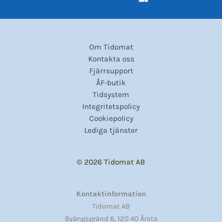
Om Tidomat
Kontakta oss
Fjärrsupport
ÅF-butik
Tidsystem
Integritetspolicy
Cookiepolicy
Lediga tjänster
© 2026 Tidomat AB
Kontaktinformation
Tidomat AB
,
Byängsgränd 6
120 40 Årsta