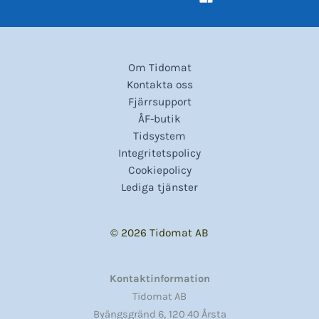
Om Tidomat
Kontakta oss
Fjärrsupport
ÅF-butik
Tidsystem
Integritetspolicy
Cookiepolicy
Lediga tjänster
© 2026 Tidomat AB
Kontaktinformation
Tidomat AB
,
Byängsgränd 6
120 40 Årsta