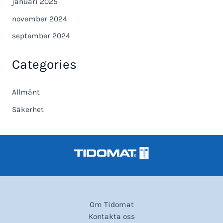
januari 2025
november 2024
september 2024
Categories
Allmänt
Säkerhet
Om Tidomat
Kontakta oss