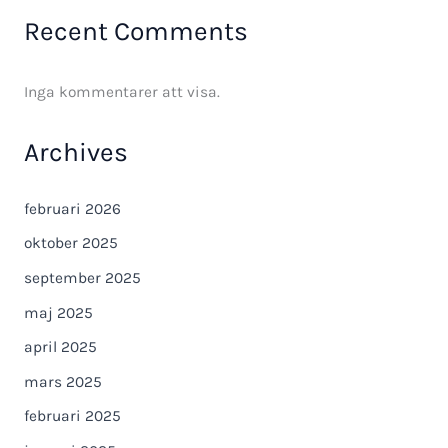
Recent Comments
Inga kommentarer att visa.
Archives
februari 2026
oktober 2025
september 2025
maj 2025
april 2025
mars 2025
februari 2025