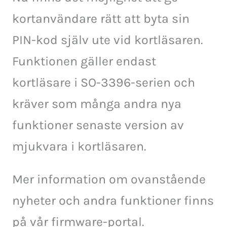
kortanvändare rätt att byta sin
PIN-kod själv ute vid kortläsaren.
Funktionen gäller endast
kortläsare i SO-3396-serien och
kräver som många andra nya
funktioner senaste version av
mjukvara i kortläsaren.
Mer information om ovanstående
nyheter och andra funktioner finns
på vår firmware-portal.