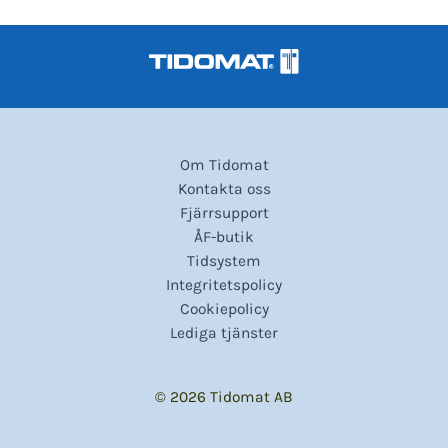
Om Tidomat
Kontakta oss
Fjärrsupport
ÅF-butik
Tidsystem
Integritetspolicy
Cookiepolicy
Lediga tjänster
© 2026 Tidomat AB