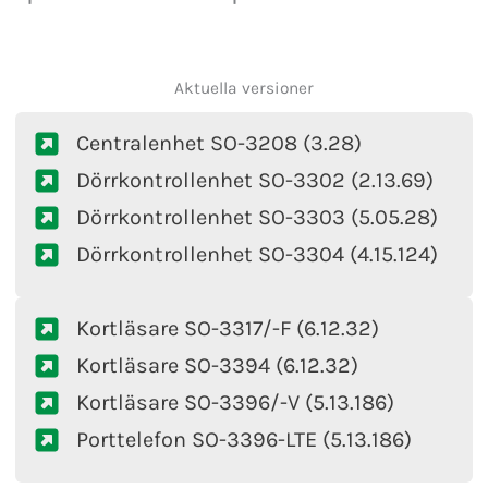
Aktuella versioner
Centralenhet SO-3208 (3.28)
Dörrkontrollenhet SO-3302 (2.13.69)
Dörrkontrollenhet SO-3303 (5.05.28)
Dörrkontrollenhet SO-3304 (4.15.124)
Kortläsare SO-3317/-F (6.12.32)
Kortläsare SO-3394 (6.12.32)
Kortläsare SO-3396/-V (5.13.186)
Porttelefon SO-3396-LTE (5.13.186)