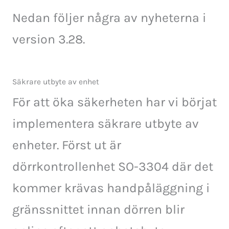
Nedan följer några av nyheterna i
version 3.28.
Säkrare utbyte av enhet
För att öka säkerheten har vi börjat
implementera säkrare utbyte av
enheter. Först ut är
dörrkontrollenhet SO-3304 där det
kommer krävas handpåläggning i
gränssnittet innan dörren blir