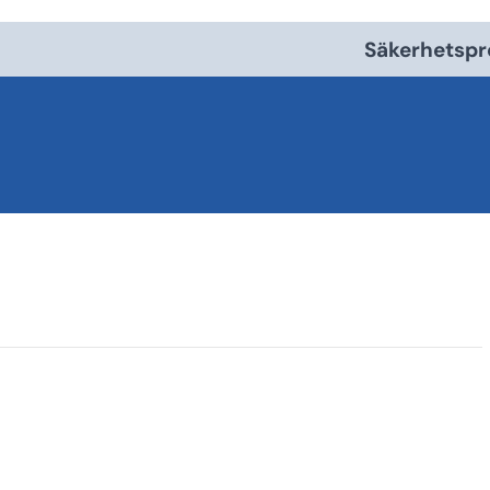
Säkerhetspr