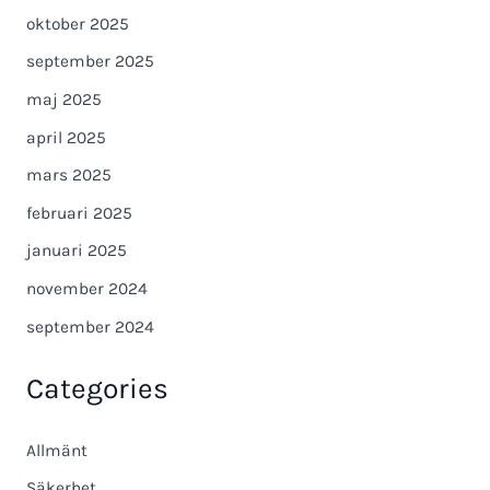
oktober 2025
september 2025
maj 2025
april 2025
mars 2025
februari 2025
januari 2025
november 2024
september 2024
Categories
Allmänt
Säkerhet