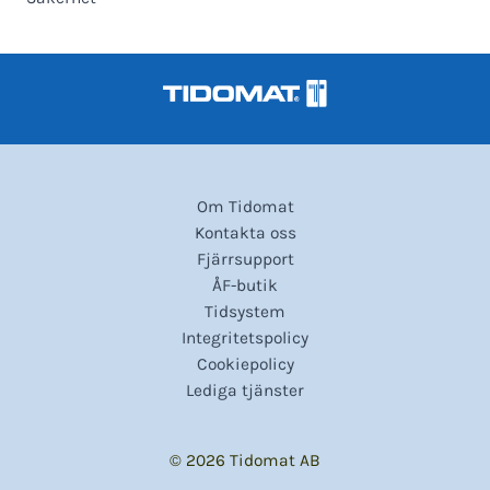
Om Tidomat
Kontakta oss
Fjärrsupport
ÅF-butik
Tidsystem
Integritetspolicy
Cookiepolicy
Lediga tjänster
© 2026 Tidomat AB