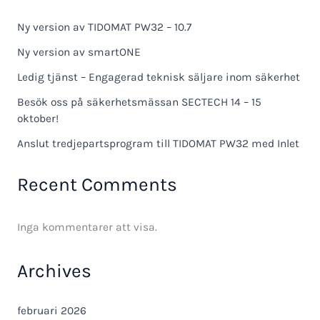
Ny version av TIDOMAT PW32 – 10.7
Ny version av smartONE
Ledig tjänst – Engagerad teknisk säljare inom säkerhet
Besök oss på säkerhetsmässan SECTECH 14 – 15
oktober!
Anslut tredjepartsprogram till TIDOMAT PW32 med Inlet
Recent Comments
Inga kommentarer att visa.
Archives
februari 2026