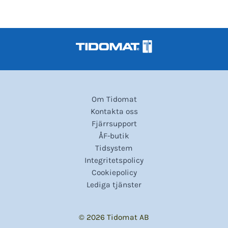
Om Tidomat
Kontakta oss
Fjärrsupport
ÅF-butik
Tidsystem
Integritetspolicy
Cookiepolicy
Lediga tjänster
© 2026 Tidomat AB