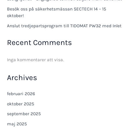
Besök oss på säkerhetsmässan SECTECH 14 – 15
oktober!
Anslut tredjepartsprogram till TIDOMAT PW32 med Inlet
Recent Comments
Inga kommentarer att visa.
Archives
februari 2026
oktober 2025
september 2025
maj 2025