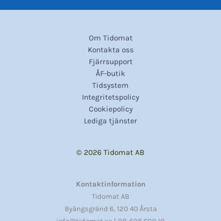
Om Tidomat
Kontakta oss
Fjärrsupport
ÅF-butik
Tidsystem
Integritetspolicy
Cookiepolicy
Lediga tjänster
© 2026 Tidomat AB
Kontaktinformation
Tidomat AB
,
Byängsgränd 6
120 40 Årsta