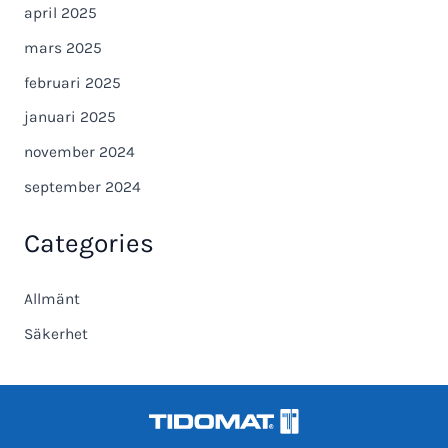
april 2025
mars 2025
februari 2025
januari 2025
november 2024
september 2024
Categories
Allmänt
Säkerhet