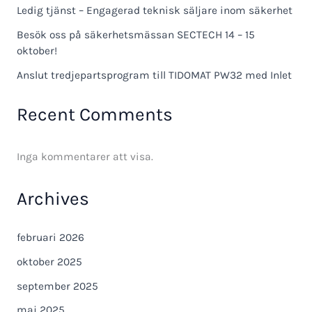
Ledig tjänst – Engagerad teknisk säljare inom säkerhet
Besök oss på säkerhetsmässan SECTECH 14 – 15
oktober!
Anslut tredjepartsprogram till TIDOMAT PW32 med Inlet
Recent Comments
Inga kommentarer att visa.
Archives
februari 2026
oktober 2025
september 2025
maj 2025