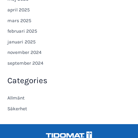
april 2025
mars 2025
februari 2025
januari 2025
november 2024
september 2024
Categories
Allmänt
Säkerhet