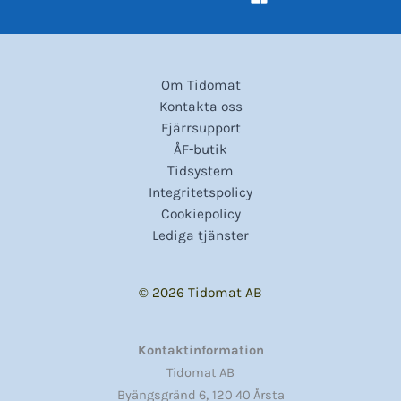
Om Tidomat
Kontakta oss
Fjärrsupport
ÅF-butik
Tidsystem
Integritetspolicy
Cookiepolicy
Lediga tjänster
© 2026 Tidomat AB
Kontaktinformation
Tidomat AB
,
Byängsgränd 6
120 40 Årsta