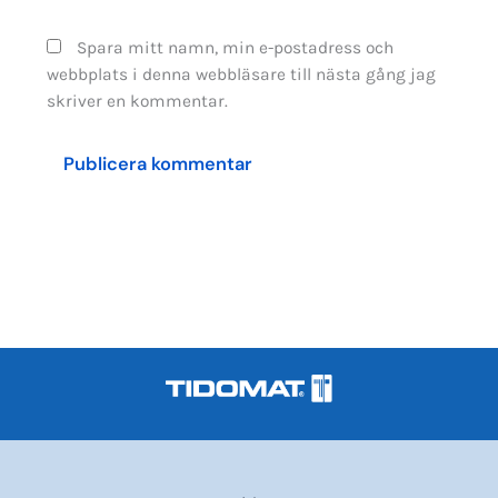
Spara mitt namn, min e-postadress och
webbplats i denna webbläsare till nästa gång jag
skriver en kommentar.