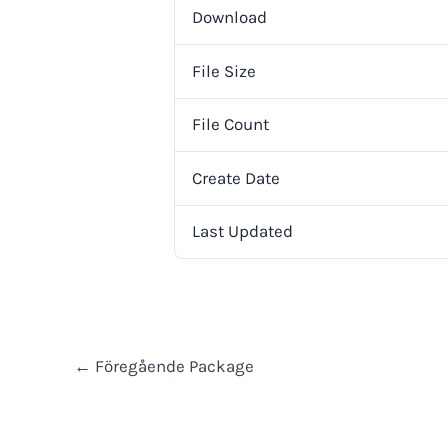
Download
File Size
File Count
Create Date
Last Updated
←
Föregående Package