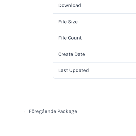
Download
File Size
File Count
Create Date
Last Updated
←
Föregående Package