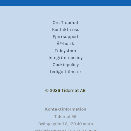
Om Tidomat
Kontakta oss
Fjärrsupport
ÅF-butik
Tidsystem
Integritetspolicy
Cookiepolicy
Lediga tjänster
© 2026 Tidomat AB
Kontaktinformation
Tidomat AB
,
Byängsgränd 6
120 40 Årsta