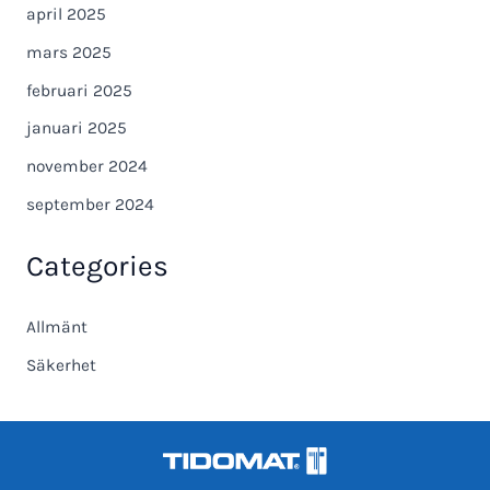
april 2025
mars 2025
februari 2025
januari 2025
november 2024
september 2024
Categories
Allmänt
Säkerhet