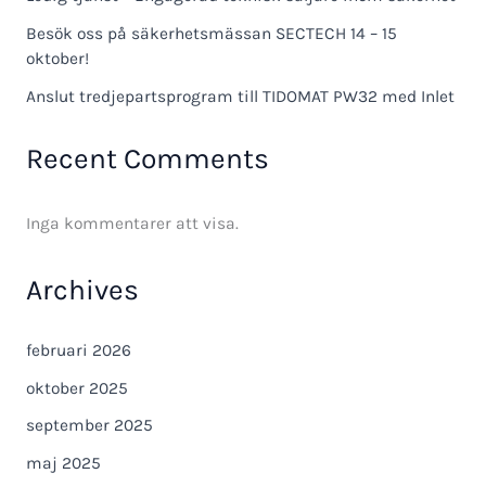
Besök oss på säkerhetsmässan SECTECH 14 – 15
oktober!
Anslut tredjepartsprogram till TIDOMAT PW32 med Inlet
Recent Comments
Inga kommentarer att visa.
Archives
februari 2026
oktober 2025
september 2025
maj 2025