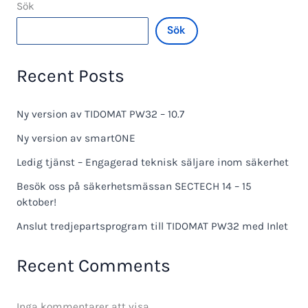
Sök
Sök
Recent Posts
Ny version av TIDOMAT PW32 – 10.7
Ny version av smartONE
Ledig tjänst – Engagerad teknisk säljare inom säkerhet
Besök oss på säkerhetsmässan SECTECH 14 – 15
oktober!
Anslut tredjepartsprogram till TIDOMAT PW32 med Inlet
Recent Comments
Inga kommentarer att visa.