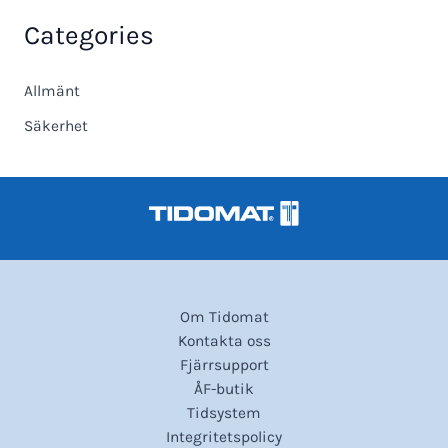
Categories
Allmänt
Säkerhet
Om Tidomat
Kontakta oss
Fjärrsupport
ÅF-butik
Tidsystem
Integritetspolicy