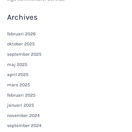
Archives
februari 2026
oktober 2025
september 2025
maj 2025
april 2025
mars 2025
februari 2025
januari 2025
november 2024
september 2024