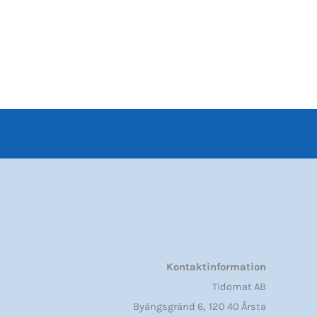
Kontaktinformation
Tidomat AB
,
Byängsgränd 6
120 40 Årsta