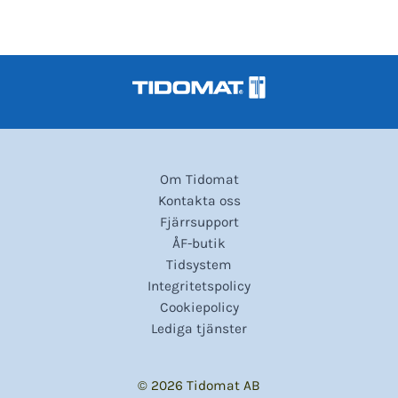
Om Tidomat
Kontakta oss
Fjärrsupport
ÅF-butik
Tidsystem
Integritetspolicy
Cookiepolicy
Lediga tjänster
© 2026 Tidomat AB