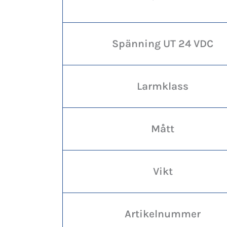
Spänning UT 24 VDC
Larmklass
Mått
Vikt
Artikelnummer