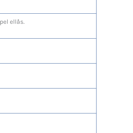
pel ellås.