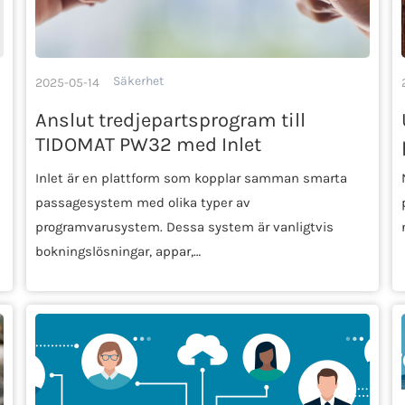
Säkerhet
2025-05-14
Anslut tredjepartsprogram till
TIDOMAT PW32 med Inlet
Inlet är en plattform som kopplar samman smarta
passagesystem med olika typer av
programvarusystem. Dessa system är vanligtvis
bokningslösningar, appar,…