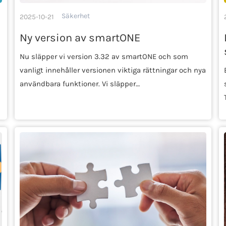
Säkerhet
2025-10-21
Ny version av smartONE
Nu släpper vi version 3.32 av smartONE och som
vanligt innehåller versionen viktiga rättningar och nya
användbara funktioner. Vi släpper…