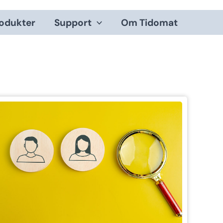
odukter
Support
Om Tidomat