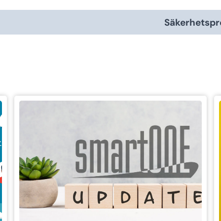
Säkerhetspr