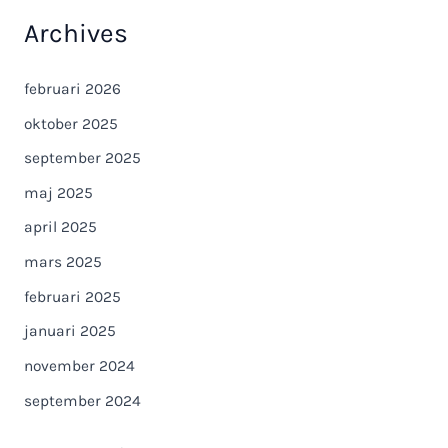
Archives
februari 2026
oktober 2025
september 2025
maj 2025
april 2025
mars 2025
februari 2025
januari 2025
november 2024
september 2024