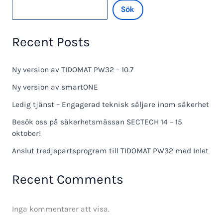
Sök
Recent Posts
Ny version av TIDOMAT PW32 – 10.7
Ny version av smartONE
Ledig tjänst – Engagerad teknisk säljare inom säkerhet
Besök oss på säkerhetsmässan SECTECH 14 – 15
oktober!
Anslut tredjepartsprogram till TIDOMAT PW32 med Inlet
Recent Comments
Inga kommentarer att visa.