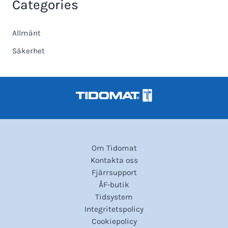
Categories
Allmänt
Säkerhet
Om Tidomat
Kontakta oss
Fjärrsupport
ÅF-butik
Tidsystem
Integritetspolicy
Cookiepolicy