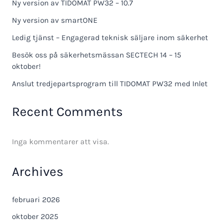
Ny version av TIDOMAT PW32 – 10.7
Ny version av smartONE
Ledig tjänst – Engagerad teknisk säljare inom säkerhet
Besök oss på säkerhetsmässan SECTECH 14 – 15
oktober!
Anslut tredjepartsprogram till TIDOMAT PW32 med Inlet
Recent Comments
Inga kommentarer att visa.
Archives
februari 2026
oktober 2025