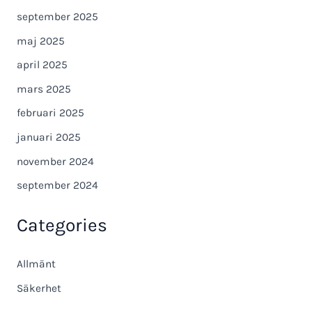
september 2025
maj 2025
april 2025
mars 2025
februari 2025
januari 2025
november 2024
september 2024
Categories
Allmänt
Säkerhet