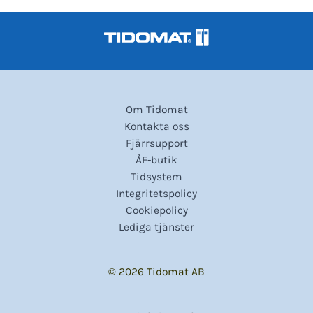
Om Tidomat
Kontakta oss
Fjärrsupport
ÅF-butik
Tidsystem
Integritetspolicy
Cookiepolicy
Lediga tjänster
© 2026 Tidomat AB