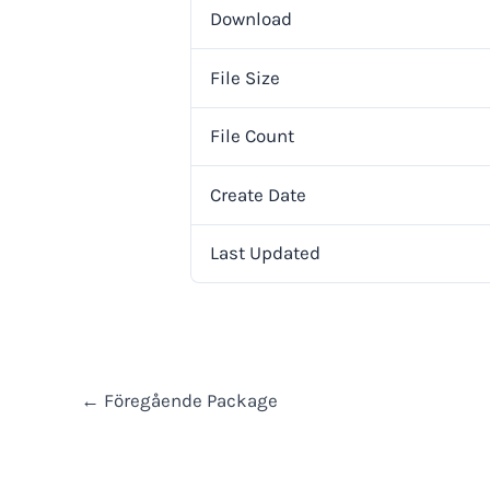
Download
File Size
File Count
Create Date
Last Updated
←
Föregående Package