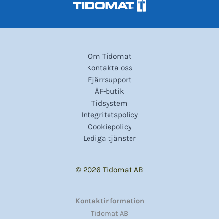
Om Tidomat
Kontakta oss
Fjärrsupport
ÅF-butik
Tidsystem
Integritetspolicy
Cookiepolicy
Lediga tjänster
© 2026 Tidomat AB
Kontaktinformation
Tidomat AB