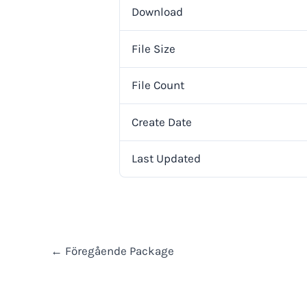
Download
File Size
File Count
Create Date
Last Updated
←
Föregående Package