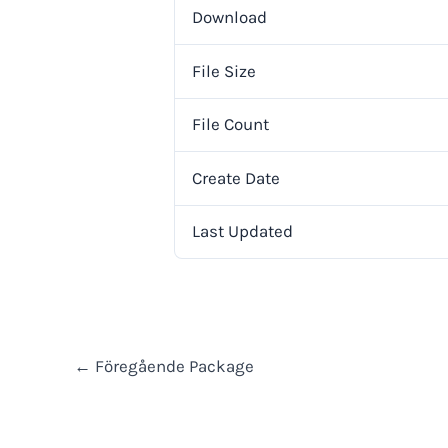
Download
File Size
File Count
Create Date
Last Updated
←
Föregående Package