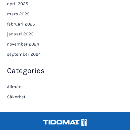
april 2025
mars 2025
februari 2025
januari 2025
november 2024
september 2024
Categories
Allmänt
Säkerhet