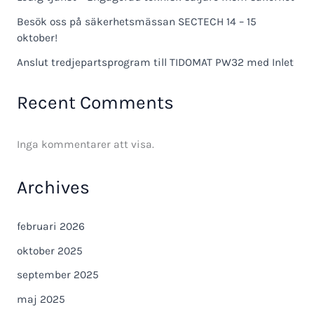
Besök oss på säkerhetsmässan SECTECH 14 – 15
oktober!
Anslut tredjepartsprogram till TIDOMAT PW32 med Inlet
Recent Comments
Inga kommentarer att visa.
Archives
februari 2026
oktober 2025
september 2025
maj 2025