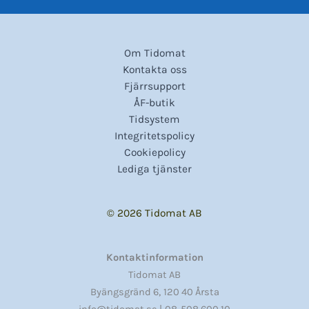
Om Tidomat
Kontakta oss
Fjärrsupport
ÅF-butik
Tidsystem
Integritetspolicy
Cookiepolicy
Lediga tjänster
© 2026 Tidomat AB
Kontaktinformation
Tidomat AB
,
Byängsgränd 6
120 40 Årsta