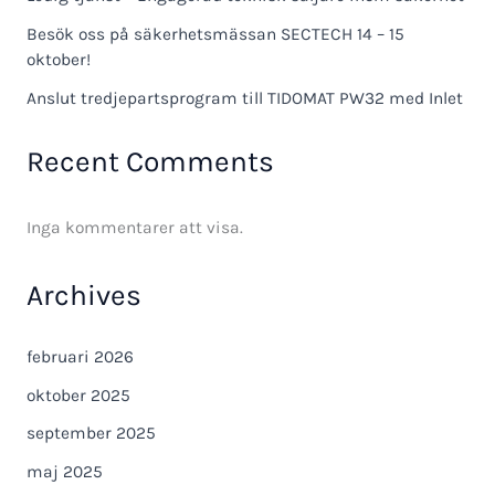
Besök oss på säkerhetsmässan SECTECH 14 – 15
oktober!
Anslut tredjepartsprogram till TIDOMAT PW32 med Inlet
Recent Comments
Inga kommentarer att visa.
Archives
februari 2026
oktober 2025
september 2025
maj 2025