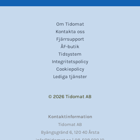
Om Tidomat
Kontakta oss
Fjärrsupport
ÅF-butik
Tidsystem
Integritetspolicy
Cookiepolicy
Lediga tjänster
© 2026 Tidomat AB
Kontaktinformation
Tidomat AB
,
Byängsgränd 6
120 40 Årsta