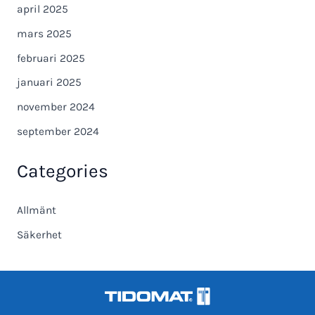
april 2025
mars 2025
februari 2025
januari 2025
november 2024
september 2024
Categories
Allmänt
Säkerhet