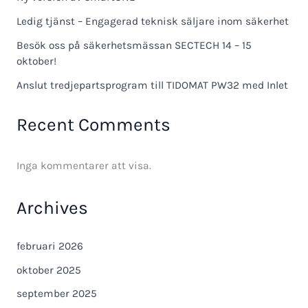
Ledig tjänst – Engagerad teknisk säljare inom säkerhet
Besök oss på säkerhetsmässan SECTECH 14 – 15
oktober!
Anslut tredjepartsprogram till TIDOMAT PW32 med Inlet
Recent Comments
Inga kommentarer att visa.
Archives
februari 2026
oktober 2025
september 2025