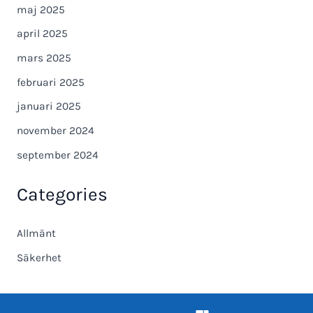
maj 2025
april 2025
mars 2025
februari 2025
januari 2025
november 2024
september 2024
Categories
Allmänt
Säkerhet