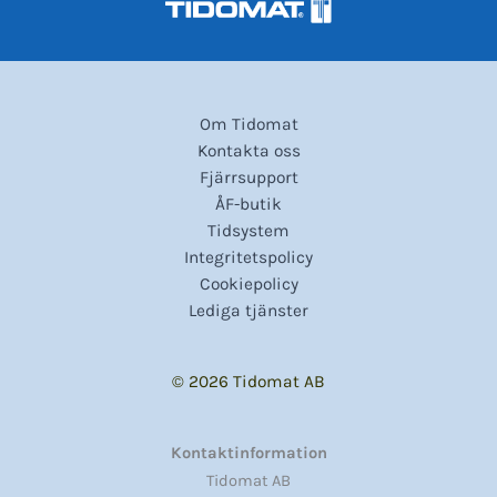
Om Tidomat
Kontakta oss
Fjärrsupport
ÅF-butik
Tidsystem
Integritetspolicy
Cookiepolicy
Lediga tjänster
© 2026 Tidomat AB
Kontaktinformation
Tidomat AB