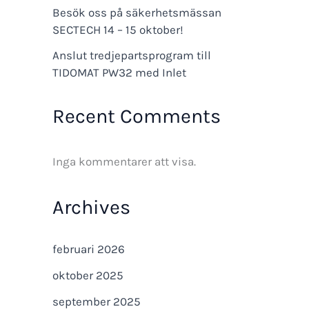
Besök oss på säkerhetsmässan
SECTECH 14 – 15 oktober!
Anslut tredjepartsprogram till
TIDOMAT PW32 med Inlet
Recent Comments
Inga kommentarer att visa.
Archives
februari 2026
oktober 2025
september 2025