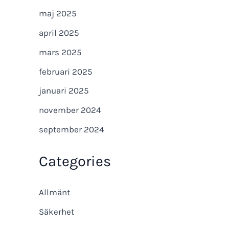
maj 2025
april 2025
mars 2025
februari 2025
januari 2025
november 2024
september 2024
Categories
Allmänt
Säkerhet