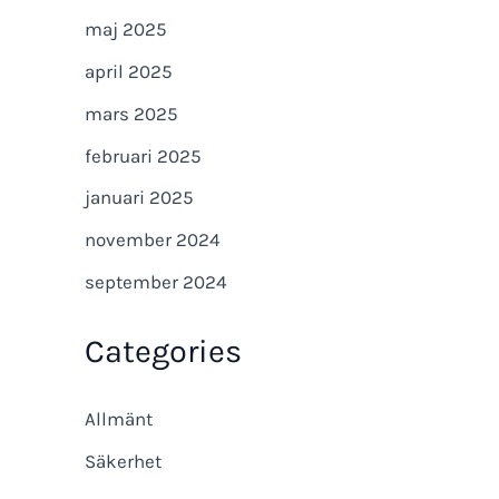
maj 2025
april 2025
mars 2025
februari 2025
januari 2025
november 2024
september 2024
Categories
Allmänt
Säkerhet