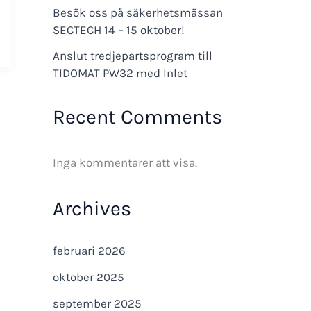
Besök oss på säkerhetsmässan
SECTECH 14 – 15 oktober!
Anslut tredjepartsprogram till
TIDOMAT PW32 med Inlet
Recent Comments
Inga kommentarer att visa.
Archives
februari 2026
oktober 2025
september 2025