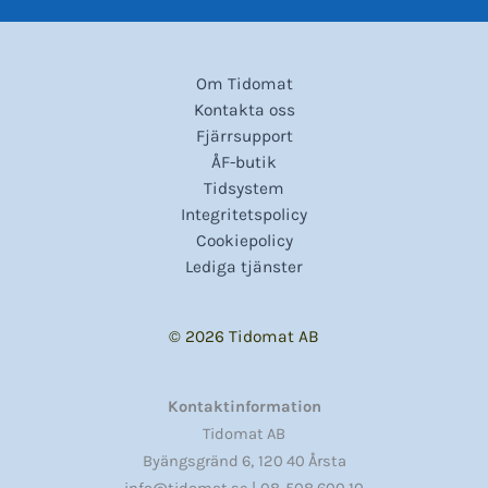
Om Tidomat
Kontakta oss
Fjärrsupport
ÅF-butik
Tidsystem
Integritetspolicy
Cookiepolicy
Lediga tjänster
© 2026 Tidomat AB
Kontaktinformation
Tidomat AB
,
Byängsgränd 6
120 40 Årsta