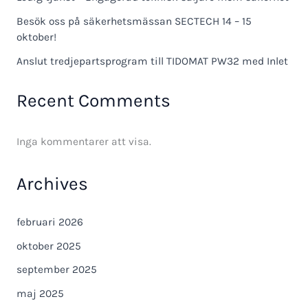
Besök oss på säkerhetsmässan SECTECH 14 – 15
oktober!
Anslut tredjepartsprogram till TIDOMAT PW32 med Inlet
Recent Comments
Inga kommentarer att visa.
Archives
februari 2026
oktober 2025
september 2025
maj 2025