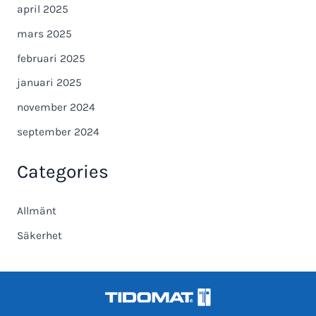
april 2025
mars 2025
februari 2025
januari 2025
november 2024
september 2024
Categories
Allmänt
Säkerhet