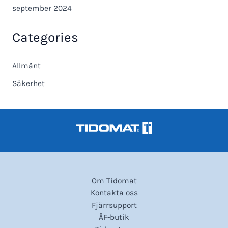
september 2024
Categories
Allmänt
Säkerhet
Om Tidomat
Kontakta oss
Fjärrsupport
ÅF-butik