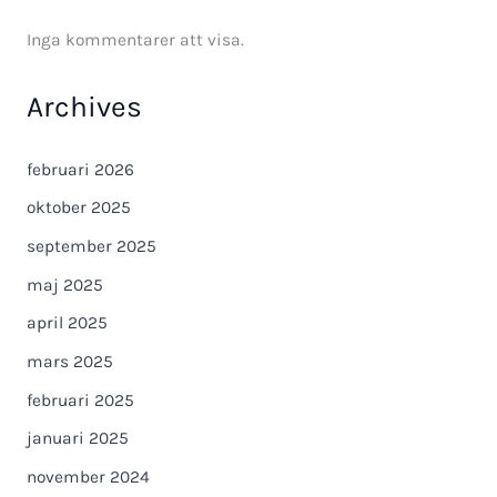
Inga kommentarer att visa.
Archives
februari 2026
oktober 2025
september 2025
maj 2025
april 2025
mars 2025
februari 2025
januari 2025
november 2024