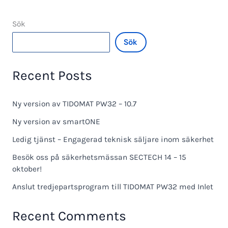
Sök
Sök
Recent Posts
Ny version av TIDOMAT PW32 – 10.7
Ny version av smartONE
Ledig tjänst – Engagerad teknisk säljare inom säkerhet
Besök oss på säkerhetsmässan SECTECH 14 – 15
oktober!
Anslut tredjepartsprogram till TIDOMAT PW32 med Inlet
Recent Comments