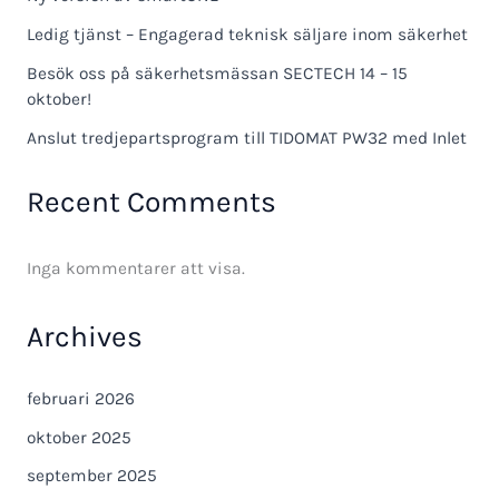
Ledig tjänst – Engagerad teknisk säljare inom säkerhet
Besök oss på säkerhetsmässan SECTECH 14 – 15
oktober!
Anslut tredjepartsprogram till TIDOMAT PW32 med Inlet
Recent Comments
Inga kommentarer att visa.
Archives
februari 2026
oktober 2025
september 2025