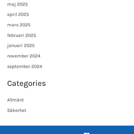
maj 2025
april 2025
mars 2025
februari 2025
januari 2025
november 2024
september 2024
Categories
Allmänt
Säkerhet