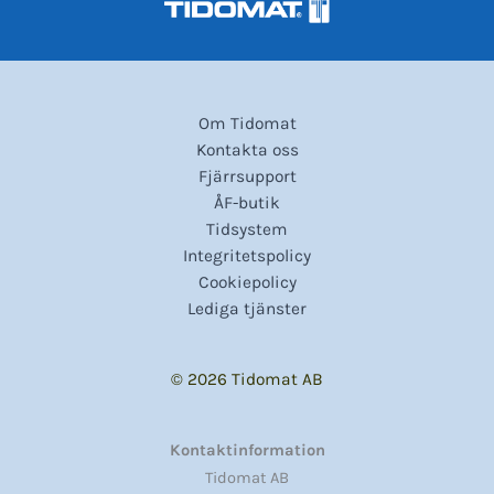
Om Tidomat
Kontakta oss
Fjärrsupport
ÅF-butik
Tidsystem
Integritetspolicy
Cookiepolicy
Lediga tjänster
© 2026 Tidomat AB
Kontaktinformation
Tidomat AB