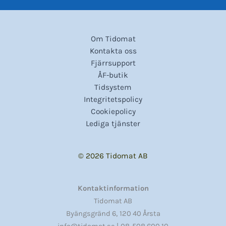
Om Tidomat
Kontakta oss
Fjärrsupport
ÅF-butik
Tidsystem
Integritetspolicy
Cookiepolicy
Lediga tjänster
© 2026 Tidomat AB
Kontaktinformation
Tidomat AB
,
Byängsgränd 6
120 40 Årsta