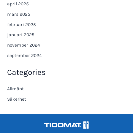
april 2025
mars 2025
februari 2025
januari 2025
november 2024
september 2024
Categories
Allmänt
Säkerhet