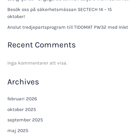
Besök oss på säkerhetsmässan SECTECH 14 – 15
oktober!
Anslut tredjepartsprogram till TIDOMAT PW32 med Inlet
Recent Comments
Inga kommentarer att visa.
Archives
februari 2026
oktober 2025
september 2025
maj 2025