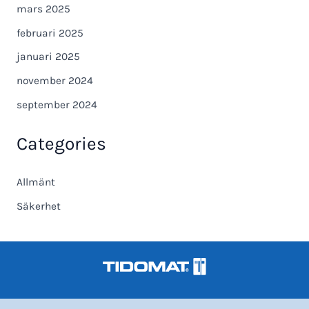
mars 2025
februari 2025
januari 2025
november 2024
september 2024
Categories
Allmänt
Säkerhet