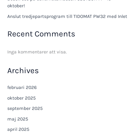
oktober!
Anslut tredjepartsprogram till TIDOMAT PW32 med Inlet
Recent Comments
Inga kommentarer att visa.
Archives
februari 2026
oktober 2025
september 2025
maj 2025
april 2025